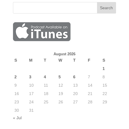
August 2026
S
M
T
W
T
F
S
1
2
3
4
5
6
7
8
9
10
11
12
13
14
15
16
17
18
19
20
21
22
23
24
25
26
27
28
29
30
31
« Jul