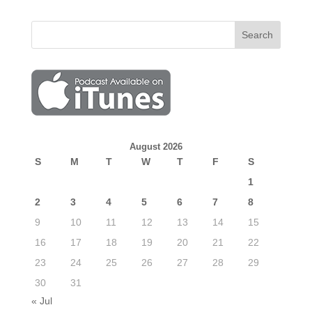
August 2026
S
M
T
W
T
F
S
1
2
3
4
5
6
7
8
9
10
11
12
13
14
15
16
17
18
19
20
21
22
23
24
25
26
27
28
29
30
31
« Jul