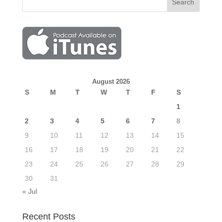
August 2026
S
M
T
W
T
F
S
1
2
3
4
5
6
7
8
9
10
11
12
13
14
15
16
17
18
19
20
21
22
23
24
25
26
27
28
29
30
31
« Jul
Recent Posts