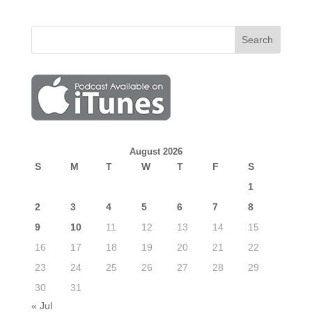
August 2026
S
M
T
W
T
F
S
1
2
3
4
5
6
7
8
9
10
11
12
13
14
15
16
17
18
19
20
21
22
23
24
25
26
27
28
29
30
31
« Jul