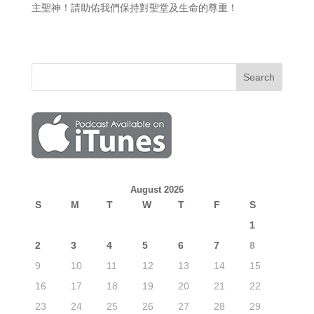
主聖神！請助佑我們保持對聖堂及生命的尊重！
August 2026
S
M
T
W
T
F
S
1
2
3
4
5
6
7
8
9
10
11
12
13
14
15
16
17
18
19
20
21
22
23
24
25
26
27
28
29