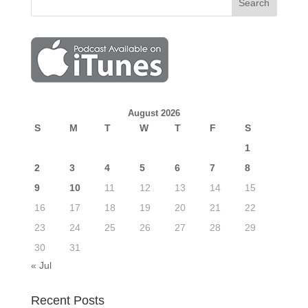
August 2026
S
M
T
W
T
F
S
1
2
3
4
5
6
7
8
9
10
11
12
13
14
15
16
17
18
19
20
21
22
23
24
25
26
27
28
29
30
31
« Jul
Recent Posts