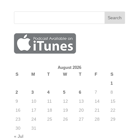
August 2026
S
M
T
W
T
F
S
1
2
3
4
5
6
7
8
9
10
11
12
13
14
15
16
17
18
19
20
21
22
23
24
25
26
27
28
29
30
31
« Jul