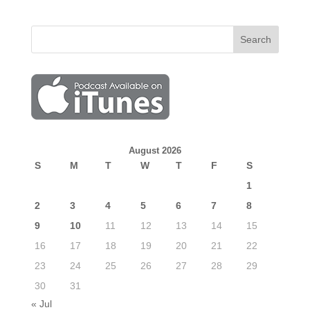
August 2026
S
M
T
W
T
F
S
1
2
3
4
5
6
7
8
9
10
11
12
13
14
15
16
17
18
19
20
21
22
23
24
25
26
27
28
29
30
31
« Jul