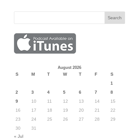
August 2026
S
M
T
W
T
F
S
1
2
3
4
5
6
7
8
9
10
11
12
13
14
15
16
17
18
19
20
21
22
23
24
25
26
27
28
29
30
31
« Jul