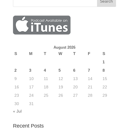
August 2026
S
M
T
W
T
F
S
1
2
3
4
5
6
7
8
9
10
11
12
13
14
15
16
17
18
19
20
21
22
23
24
25
26
27
28
29
30
31
« Jul
Recent Posts