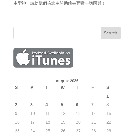
主聖神！請助我們信靠主的助佑去面對一切困難！
August 2026
S
M
T
W
T
F
S
1
2
3
4
5
6
7
8
9
10
11
12
13
14
15
16
17
18
19
20
21
22
23
24
25
26
27
28
29