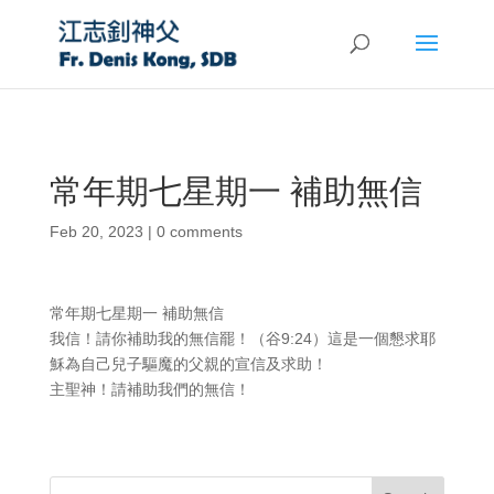
常年期七星期一 補助無信
Feb 20, 2023
|
0 comments
常年期七星期一 補助無信
我信！請你補助我的無信罷！（谷9:24）這是一個懇求耶
穌為自己兒子驅魔的父親的宣信及求助！
主聖神！請補助我們的無信！