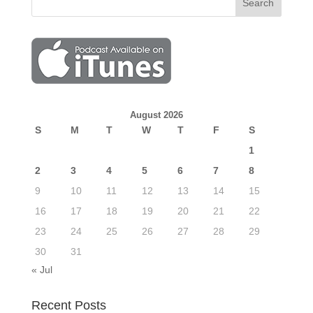
August 2026
S
M
T
W
T
F
S
1
2
3
4
5
6
7
8
9
10
11
12
13
14
15
16
17
18
19
20
21
22
23
24
25
26
27
28
29
30
31
« Jul
Recent Posts