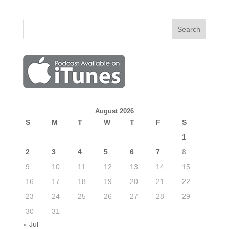
August 2026
S
M
T
W
T
F
S
1
2
3
4
5
6
7
8
9
10
11
12
13
14
15
16
17
18
19
20
21
22
23
24
25
26
27
28
29
30
31
« Jul