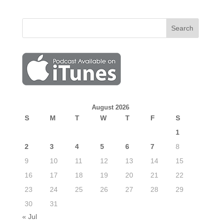
August 2026
S
M
T
W
T
F
S
1
2
3
4
5
6
7
8
9
10
11
12
13
14
15
16
17
18
19
20
21
22
23
24
25
26
27
28
29
30
31
« Jul