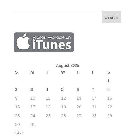
August 2026
S
M
T
W
T
F
S
1
2
3
4
5
6
7
8
9
10
11
12
13
14
15
16
17
18
19
20
21
22
23
24
25
26
27
28
29
30
31
« Jul