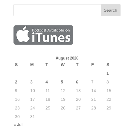
August 2026
S
M
T
W
T
F
S
1
2
3
4
5
6
7
8
9
10
11
12
13
14
15
16
17
18
19
20
21
22
23
24
25
26
27
28
29
30
31
« Jul