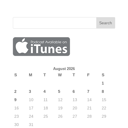
August 2026
S
M
T
W
T
F
S
1
2
3
4
5
6
7
8
9
10
11
12
13
14
15
16
17
18
19
20
21
22
23
24
25
26
27
28
29
30
31