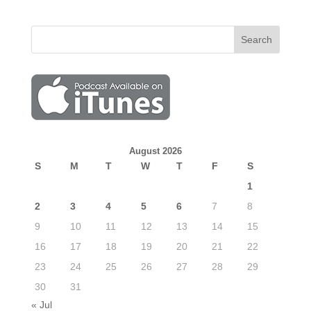
August 2026
S
M
T
W
T
F
S
1
2
3
4
5
6
7
8
9
10
11
12
13
14
15
16
17
18
19
20
21
22
23
24
25
26
27
28
29
30
31
« Jul