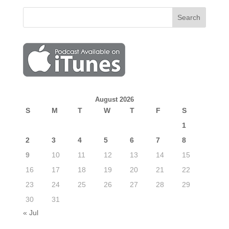
August 2026
S
M
T
W
T
F
S
1
2
3
4
5
6
7
8
9
10
11
12
13
14
15
16
17
18
19
20
21
22
23
24
25
26
27
28
29
30
31
« Jul