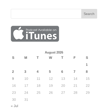
August 2026
S
M
T
W
T
F
S
1
2
3
4
5
6
7
8
9
10
11
12
13
14
15
16
17
18
19
20
21
22
23
24
25
26
27
28
29
30
31
« Jul