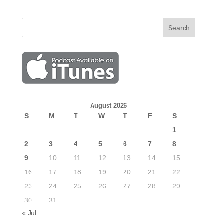
August 2026
S
M
T
W
T
F
S
1
2
3
4
5
6
7
8
9
10
11
12
13
14
15
16
17
18
19
20
21
22
23
24
25
26
27
28
29
30
31
« Jul