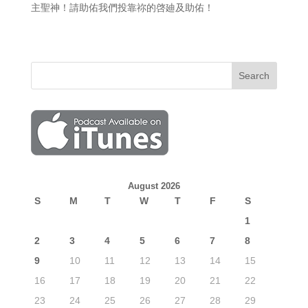
主聖神！請助佑我們投靠祢的啓廸及助佑！
August 2026
S
M
T
W
T
F
S
1
2
3
4
5
6
7
8
9
10
11
12
13
14
15
16
17
18
19
20
21
22
23
24
25
26
27
28
29