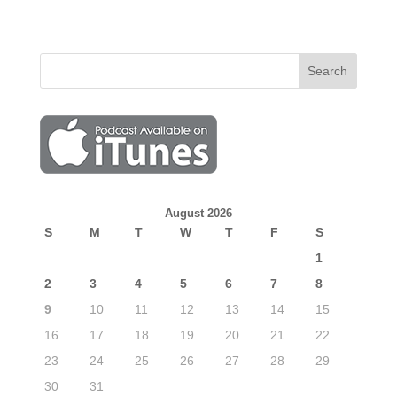
August 2026
S
M
T
W
T
F
S
1
2
3
4
5
6
7
8
9
10
11
12
13
14
15
16
17
18
19
20
21
22
23
24
25
26
27
28
29
30
31