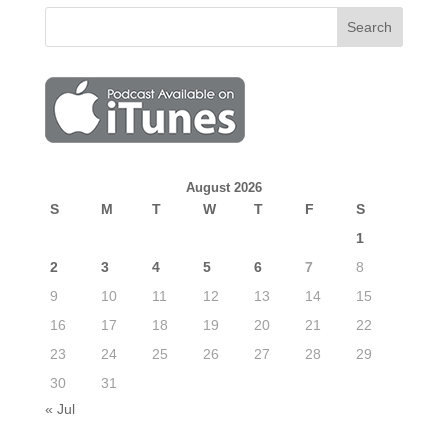
August 2026
S
M
T
W
T
F
S
1
2
3
4
5
6
7
8
9
10
11
12
13
14
15
16
17
18
19
20
21
22
23
24
25
26
27
28
29
30
31
« Jul