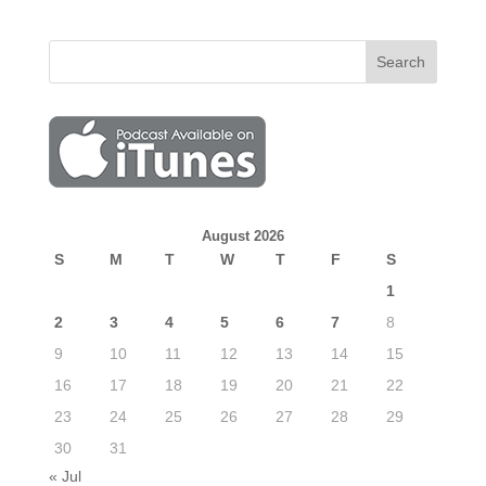
August 2026
S
M
T
W
T
F
S
1
2
3
4
5
6
7
8
9
10
11
12
13
14
15
16
17
18
19
20
21
22
23
24
25
26
27
28
29
30
31
« Jul