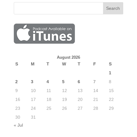
August 2026
S
M
T
W
T
F
S
1
2
3
4
5
6
7
8
9
10
11
12
13
14
15
16
17
18
19
20
21
22
23
24
25
26
27
28
29
30
31
« Jul