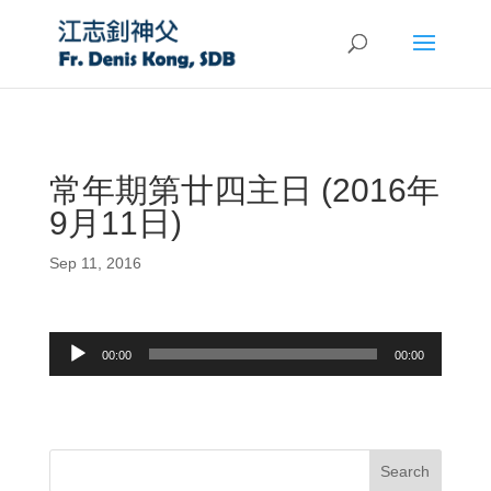
常年期第廿四主日 (2016年
9月11日)
Sep 11, 2016
Audio
00:00
00:00
Player