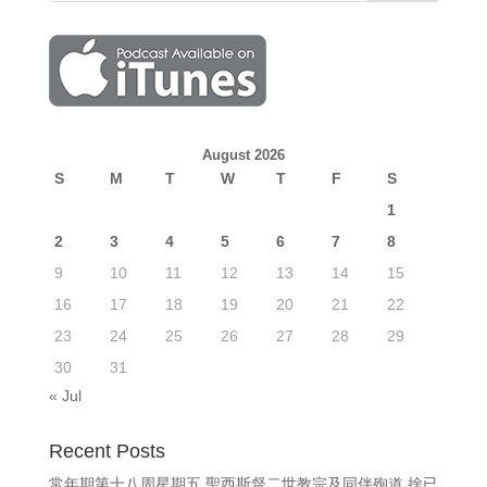
August 2026
S
M
T
W
T
F
S
1
2
3
4
5
6
7
8
9
10
11
12
13
14
15
16
17
18
19
20
21
22
23
24
25
26
27
28
29
30
31
« Jul
Recent Posts
常年期第十八周星期五 聖西斯督二世教宗及同伴殉道 捨已