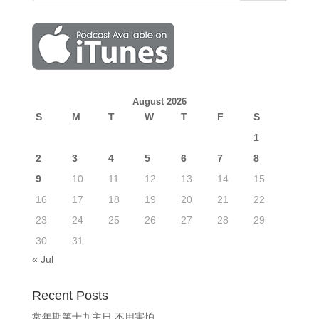
August 2026
S
M
T
W
T
F
S
1
2
3
4
5
6
7
8
9
10
11
12
13
14
15
16
17
18
19
20
21
22
23
24
25
26
27
28
29
30
31
« Jul
Recent Posts
常年期第十九主日 不用害怕