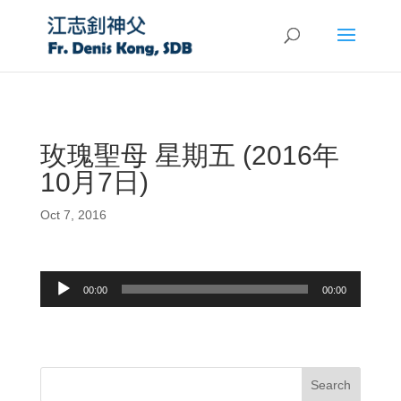
玫瑰聖母 星期五 (2016年
10月7日)
Oct 7, 2016
Audio
00:00
00:00
Player