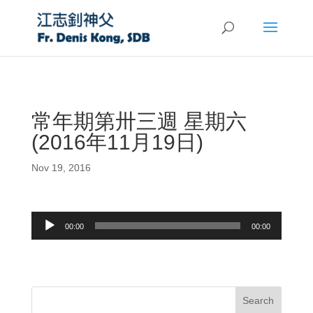
常年期第卅三週 星期六
(2016年11月19日)
Nov 19, 2016
Audio
00:00
00:00
Player