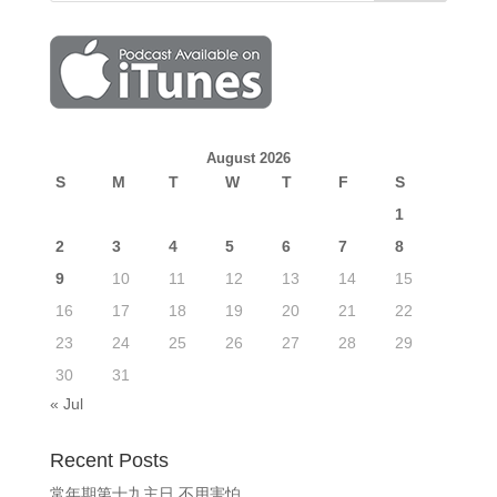
August 2026
S
M
T
W
T
F
S
1
2
3
4
5
6
7
8
9
10
11
12
13
14
15
16
17
18
19
20
21
22
23
24
25
26
27
28
29
30
31
« Jul
Recent Posts
常年期第十九主日 不用害怕