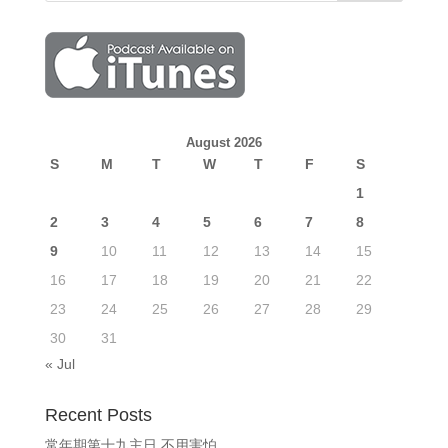
August 2026
S
M
T
W
T
F
S
1
2
3
4
5
6
7
8
9
10
11
12
13
14
15
16
17
18
19
20
21
22
23
24
25
26
27
28
29
30
31
« Jul
Recent Posts
常年期第十九主日 不用害怕