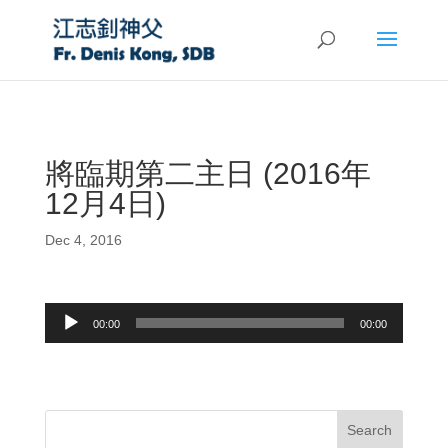
將臨期第二主日 (2016年
12月4日)
Dec 4, 2016
Audio
00:00
00:00
Player