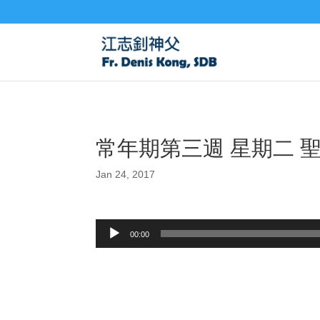
常年期第三週 星期二 聖
Jan 24, 2017
Audio
00:00
Player