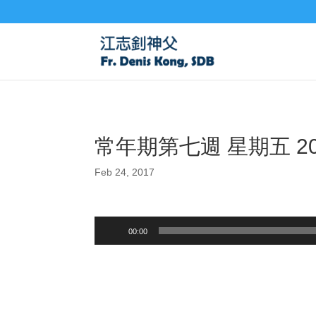
常年期第七週 星期五 20
Feb 24, 2017
Audio
00:00
Player