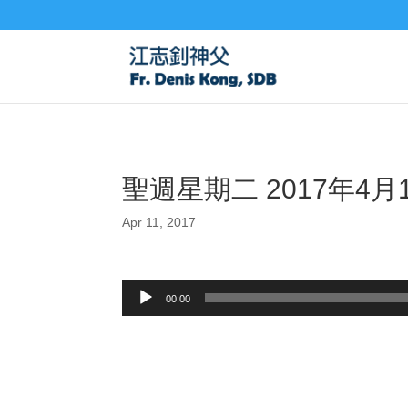
聖週星期二 2017年4月
Apr 11, 2017
Audio
00:00
Player