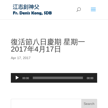
復活節八日慶期 星期一
2017年4月17日
Apr 17, 2017
Audio
00:00
00:00
Player