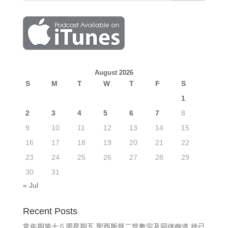
August 2026
S
M
T
W
T
F
S
1
2
3
4
5
6
7
8
9
10
11
12
13
14
15
16
17
18
19
20
21
22
23
24
25
26
27
28
29
30
31
« Jul
Recent Posts
常年期第十八周星期五 聖西斯督二世教宗及同伴殉道 捨已