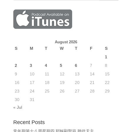
August 2026
S
M
T
W
T
F
S
1
2
3
4
5
6
7
8
9
10
11
12
13
14
15
16
17
18
19
20
21
22
23
24
25
26
27
28
29
30
31
« Jul
Recent Posts
常年期第十八周星期四 耶穌顯聖容 聽從天主