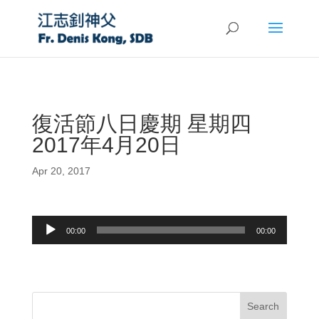
復活節八日慶期 星期四
2017年4月20日
Apr 20, 2017
Audio
00:00
00:00
Player