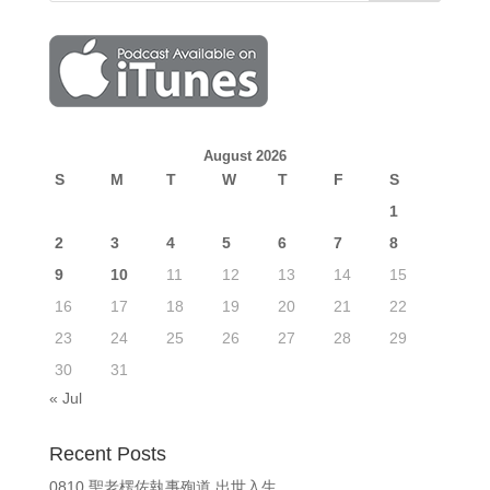
August 2026
S
M
T
W
T
F
S
1
2
3
4
5
6
7
8
9
10
11
12
13
14
15
16
17
18
19
20
21
22
23
24
25
26
27
28
29
30
31
« Jul
Recent Posts
0810 聖老楞佐執事殉道 出世入生