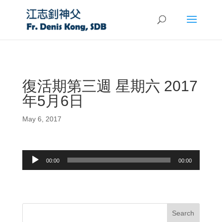
復活期第三週 星期六 2017
年5月6日
May 6, 2017
Audio
00:00
00:00
Player