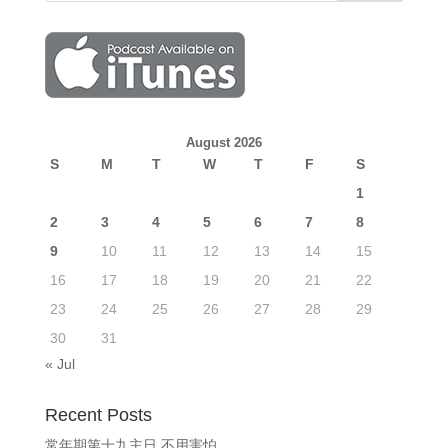
August 2026
S
M
T
W
T
F
S
1
2
3
4
5
6
7
8
9
10
11
12
13
14
15
16
17
18
19
20
21
22
23
24
25
26
27
28
29
30
31
« Jul
Recent Posts
常年期第十九主日 不用害怕