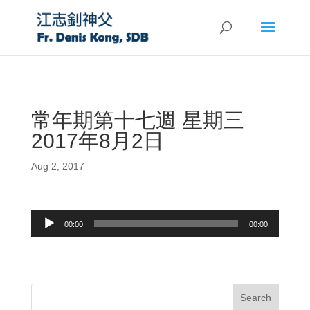
常年期第十七週 星期三
2017年8月2日
Aug 2, 2017
Audio
00:00
00:00
Player