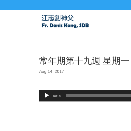
常年期第十九週 星期一 2
Aug 14, 2017
Audio
00:00
Player