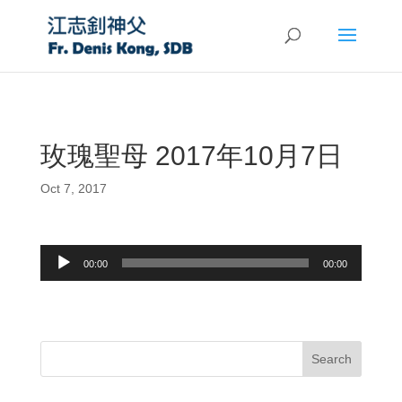
玫瑰聖母 2017年10月7日
Oct 7, 2017
Audio
00:00
00:00
Player