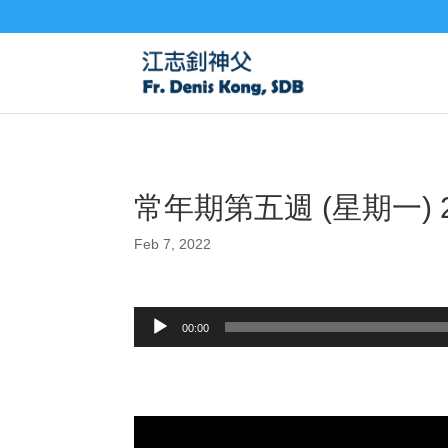
常年期第五週 (星期一) 
Feb 7, 2022
Audio
00:00
Player