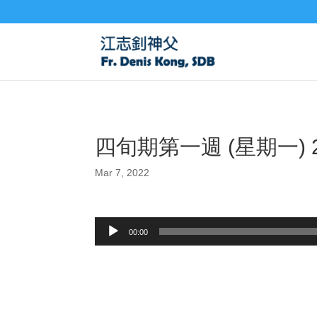
四旬期第一週 (星期一) 
Mar 7, 2022
Audio
00:00
Player