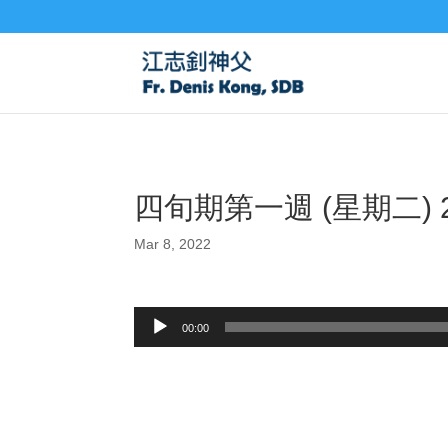
四旬期第一週 (星期二) 
Mar 8, 2022
Audio
00:00
Player