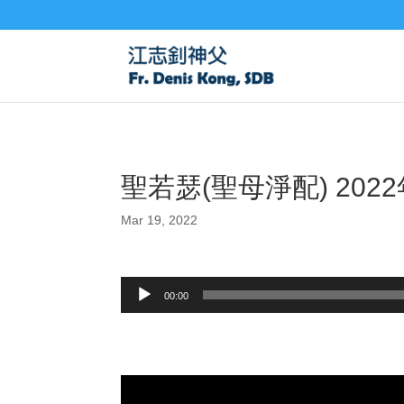
聖若瑟(聖母淨配) 2022
Mar 19, 2022
Audio
00:00
Player