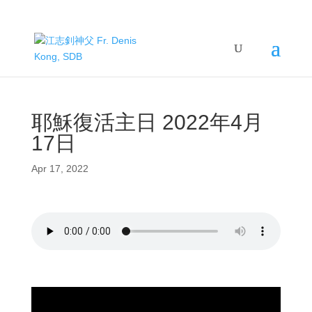
耶穌復活主日 2022年4月
17日
Apr 17, 2022