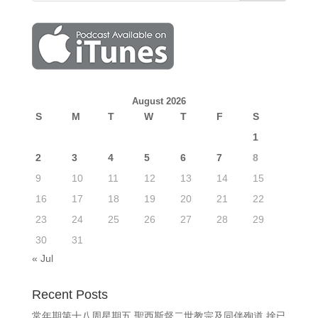
August 2026
S
M
T
W
T
F
S
1
2
3
4
5
6
7
8
9
10
11
12
13
14
15
16
17
18
19
20
21
22
23
24
25
26
27
28
29
30
31
« Jul
Recent Posts
常年期第十八周星期五 聖西斯督二世教宗及同伴殉道 捨已