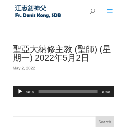
聖亞大納修主教 (聖師) (星
期一) 2022年5月2日
May 2, 2022
Audio
00:00
00:00
Player