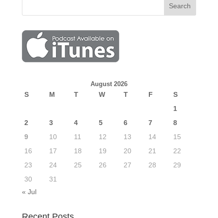
August 2026
S
M
T
W
T
F
S
1
2
3
4
5
6
7
8
9
10
11
12
13
14
15
16
17
18
19
20
21
22
23
24
25
26
27
28
29
30
31
« Jul
Recent Posts