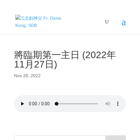
將臨期第一主日 (2022年
11月27日)
Nov 28, 2022