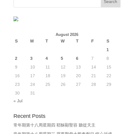
August 2026
S
M
T
W
T
F
S
1
2
3
4
5
6
7
8
9
10
11
12
13
14
15
16
17
18
19
20
21
22
23
24
25
26
27
28
29
30
31
« Jul
Recent Posts
常年期第十八周星期四 耶穌顯聖容 聽從天主