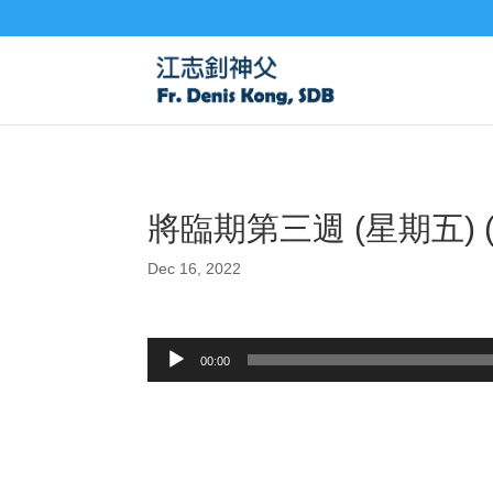
將臨期第三週 (星期五) (
Dec 16, 2022
Audio
00:00
Player