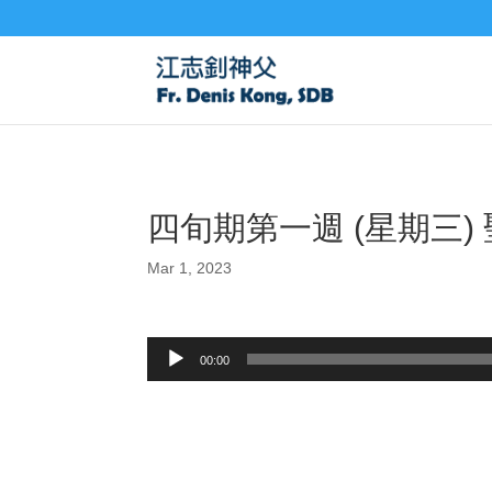
四旬期第一週 (星期三) 
Mar 1, 2023
Audio
00:00
Player