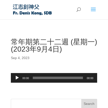
常年期第二十二週 (星期一)
(2023年9月4日)
Sep 4, 2023
Audio
00:00
00:00
Player