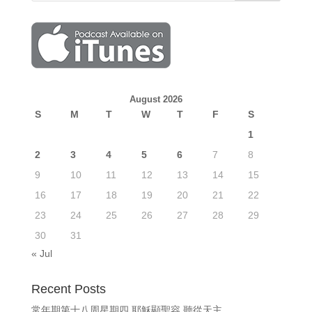
August 2026
S
M
T
W
T
F
S
1
2
3
4
5
6
7
8
9
10
11
12
13
14
15
16
17
18
19
20
21
22
23
24
25
26
27
28
29
30
31
« Jul
Recent Posts
常年期第十八周星期四 耶穌顯聖容 聽從天主